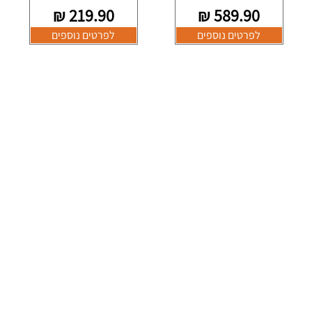
₪
219.90
₪
589.90
לפרטים נוספים
לפרטים נוספים