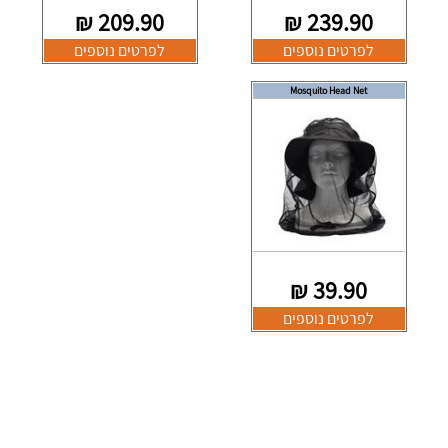
₪
209.90
₪
239.90
לפרטים נוספים
לפרטים נוספים
Mosquito Head Net
₪
39.90
לפרטים נוספים