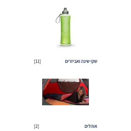
שקי שינה ואביזרים
[11]
אוהלים
[2]