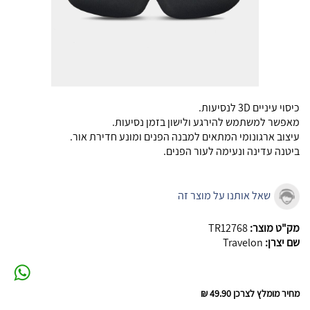
כיסוי עיניים 3D לנסיעות.
מאפשר למשתמש להירגע ולישון בזמן נסיעות.
עיצוב ארגונומי המתאים למבנה הפנים ומונע חדירת אור.
ביטנה עדינה ונעימה לעור הפנים.
שאל אותנו על מוצר זה
מק"ט מוצר:
TR12768
שם יצרן:
Travelon
מחיר מומלץ לצרכן
49.90 ₪