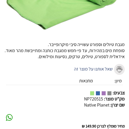
מגבת טיולים וספורט
עשוייה סיבי מיקרופייבר.
סופחת מים במהירות, עד פי-חמש ממגבת כותנה ומתייבשת מהר מאוד.
אידאלית לספורט, טיולים, טרקים, נסיעות ומילואים.
שאל אותנו על מוצר זה
מיון:
מחנאות
צבעים:
מק"ט מוצר:
NP720515
שם יצרן:
Native Planet
מחיר מומלץ לצרכן
149.90 ₪