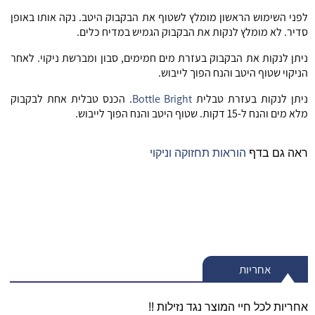
לפני השימוש הראשון מומלץ לשטוף את הבקבוק היטב. נקה אותו באופן
סדיר. לא מומלץ לנקות את הבקבוק הגמיש במדיח כלים.
ניתן לנקות את הבקבוק בעזרת מים חמימים, סבון ומברשת ניקוי. לאחר
הניקוי שטוף היטב והנח הפוך לייבוש.
ניתן לנקות בעזרת טבלית
Bottle Bright
. הכנס טבלית אחת לבקבוק
מלא מים והנח ל-15 דקות. שטוף היטב והנח הפוך לייבוש.
ראה גם בדף
הוראות תחזוקה וניקוי
אחריות
אחריות לכל חיי המוצר נגד נזילות !!