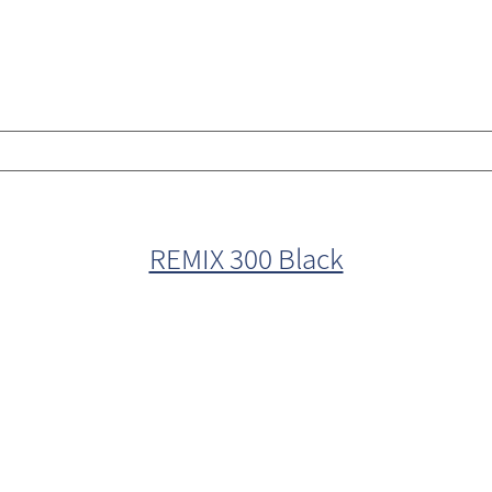
REMIX 300 Black