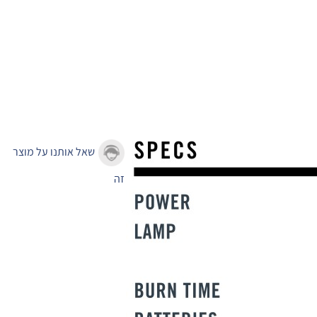
שאל אותנו על מוצר
זה