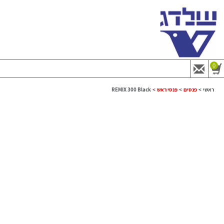
0
ראשי
>
פנסים
>
פנסי ראש
>
REMIX 300 Black