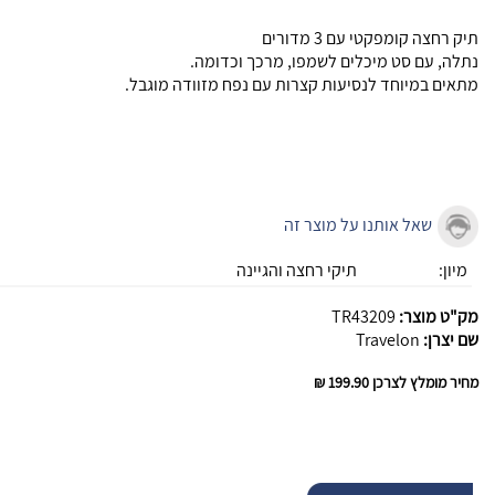
תיק רחצה קומפקטי עם 3 מדורים
נתלה, עם סט מיכלים לשמפו, מרכך וכדומה.
מתאים במיוחד לנסיעות קצרות עם נפח מזוודה מוגבל.
שאל אותנו על מוצר זה
מיון:
תיקי רחצה והגיינה
מק"ט מוצר:
TR43209
שם יצרן:
Travelon
מחיר מומלץ לצרכן
199.90 ₪