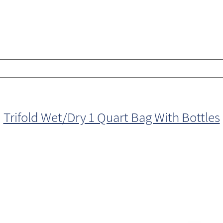
Trifold Wet/Dry 1 Quart Bag With Bottles