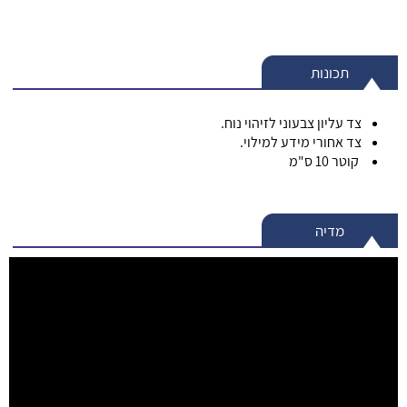
תכונות
צד עליון צבעוני לזיהוי נוח.
צד אחורי מידע למילוי.
קוטר 10 ס"מ
מדיה