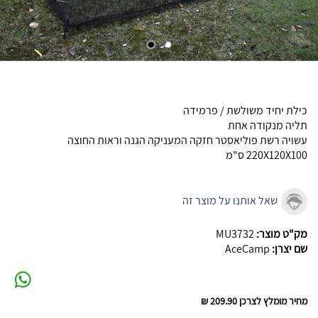
כילת יחיד משולשת / פרמידה
תליה מנקודה אחת
עשויה רשת פוליאסטר חזקה המעניקה הגנה וראות החוצה
220X120X100 ס"מ
שאל אותנו על מוצר זה
מק"ט מוצר:
MU3732
שם יצרן:
AceCamp
מחיר מומלץ לצרכן
209.90 ₪