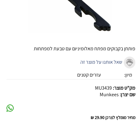
פותחן בקבוקים מפתח מאלומיניום עם טבעת למפתחות
שאל אותנו על מוצר זה
מיון:
עזרים קטנים
מק"ט מוצר:
MU3439
שם יצרן:
Munkees
מחיר מומלץ לצרכן
29.90 ₪