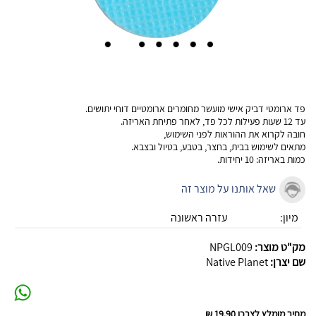
פד ארומטי דביק אישי מועשר מחומרים ארומטיים דוחי יתושים.
עד 12 שעות פעילות לכל פד, לאחר פתיחת האריזה.
חובה לקרוא את ההוראות לפני השימוש,
מתאים לשימוש בבית, בחצר, בטבע, בטיול ובצבא.
כמות באריזה: 10 יחידות.
שאל אותנו על מוצר זה
מיון:
עזרה ראשונה
מק"ט מוצר:
NPGL009
שם יצרן:
Native Planet
מחיר מומלץ לצרכן
19.90 ₪