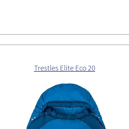
Trestles Elite Eco 20