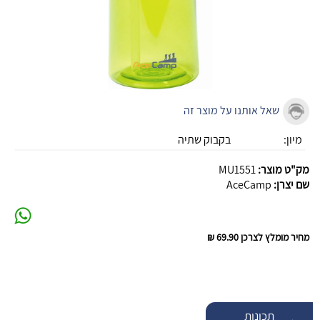
שאל אותנו על מוצר זה
מיון:
בקבוק שתיה
מק"ט מוצר:
MU1551
שם יצרן:
AceCamp
מחיר מומלץ לצרכן
69.90 ₪
תכונות