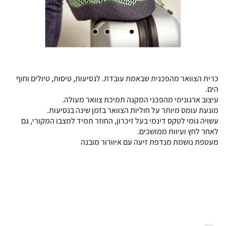
כרית הצוואר מהפכנית שבאמת עובדת. לנסיעות, טיסות, טיולים וחוף
הים.
עיצוב ארגונימי מהפכני המקנה תמיכת צוואר מעולה.
מונעת עומס מיותר על חוליות הצוואר בזמן שינה בנסיעות.
עשויה גומי לטקס דינמי בעל זיכרון, החוזר תמיד למצבו המקורי, גם
לאחר לחץ ועיוות ממושכים.
מעטפת נושמת מנדפת זיעה עם איוורור מובנה