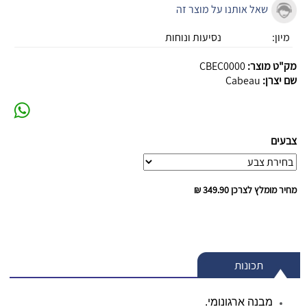
שאל אותנו על מוצר זה
מיון:
נסיעות ונוחות
מק"ט מוצר:
CBEC0000
שם יצרן:
Cabeau
צבעים
מחיר מומלץ לצרכן
349.90 ₪
תכונות
מבנה ארגונומי.