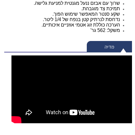
שרוך עם אבזם ננעל מגנטית למניעת גלישה.
תמיכת צד מוגבהת.
שקע סנטר המאפשר שימוש הפוך.
נדחסת לנרתיק קטן בנפח של 1/4 ליטר.
הערכה כוללת זוג אטמי אוזניים איכותיים.
משקל: 562 גר'
מדיה