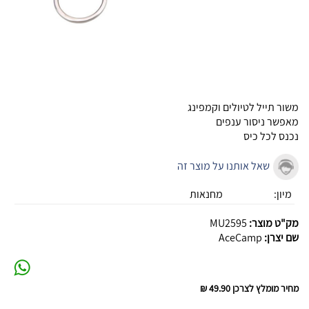
משור תייל לטיולים וקמפינג
מאפשר ניסור ענפים
נכנס לכל כיס
שאל אותנו על מוצר זה
מיון:
מחנאות
מק"ט מוצר:
MU2595
שם יצרן:
AceCamp
מחיר מומלץ לצרכן
49.90 ₪