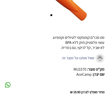
סט סכו"ם קומפקטי לטיולים וקמפינג
עשוי פלסטיק חזק ללא BPA
לא שביר, קל לניקוי, גם במדיח.
שאל אותנו על מוצר זה
מק"ט מוצר:
MU1570
שם יצרן:
AceCamp
מחיר מומלץ לצרכן
19.90 ₪