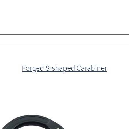
Forged S-shaped Carabiner