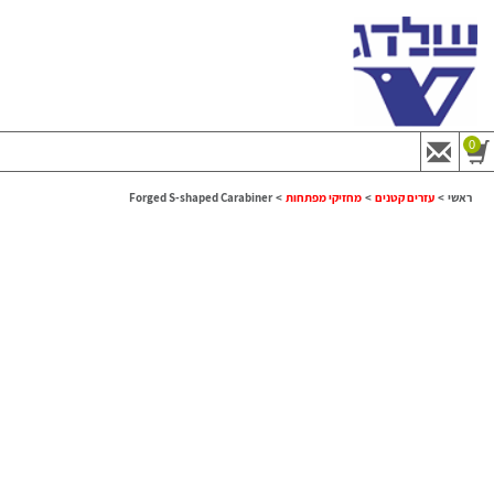
0
ראשי
>
עזרים קטנים
>
מחזיקי מפתחות
>
Forged S-shaped Carabiner