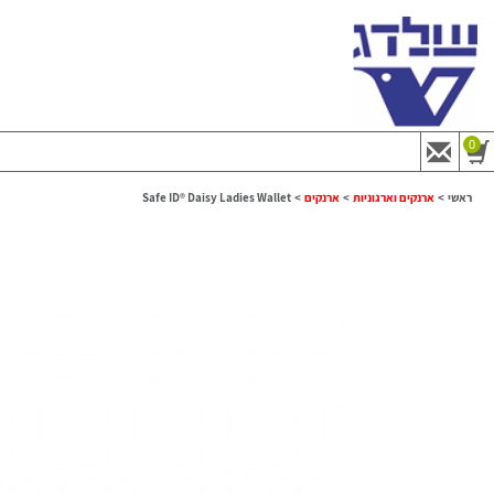
0
ראשי
>
ארנקים וארגוניות
>
ארנקים
>
Safe ID® Daisy Ladies Wallet