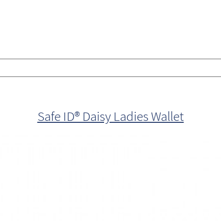
Safe ID® Daisy Ladies Wallet