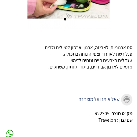
סט ארגוניות לאריזה, ארגון ואכסון לטיולים ולבית.
פנל רשת לאוורור וצפייה נוחה בתכולה.
3 גדלים בצבעים חיים ונוחים לזיהוי.
מתאים לארגון אביזרים, ביגוד תחתון, משחקים.
שאל אותנו על מוצר זה
מק"ט מוצר:
TR22305
שם יצרן:
Travelon