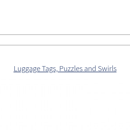
Luggage Tags, Puzzles and Swirls