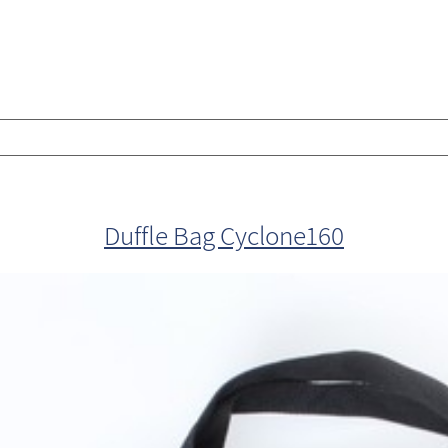
Duffle Bag Cyclone160