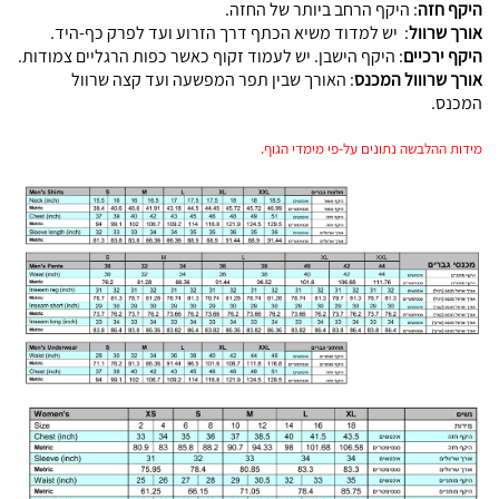
היקף חזה
: היקף הרחב ביותר של החזה.
אורך שרוול
:
יש למדוד משיא הכתף דרך הזרוע ועד לפרק כף-היד.
היקף ירכיים
: היקף הישבן. יש לעמוד זקוף כאשר כפות הרגליים צמודות.
אורך שרווול המכנס
: האורך שבין תפר המפשעה ועד קצה שרוול
המכנס.
מידות ההלבשה נתונים על-פי מימדי הגוף.