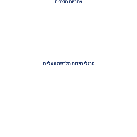
אחריות מוצרים
סרגלי מידות הלבשה ונעליים