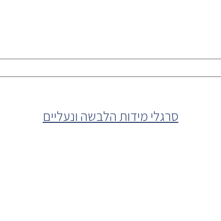
סרגלי מידות הלבשה ונעליים