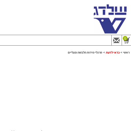
0
ראשי
>
כדאי לדעת
>
סרגלי מידות הלבשה ונעליים